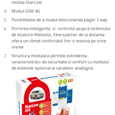
mobila StarLine
Modul GSM 4G
Posibilitatea de a invata telecomanda pager 2 way
Pornirea inteligenta si controlul asupra sistemului
de încalzire Webasto, Eberspächer de la distanta
ofera un climat confortabil într-o masina pe orice
vreme
Structura modulara permite extinderea
caracteristicilor de securitate si confort cu modulul
de extensie optional al canalelor analogice