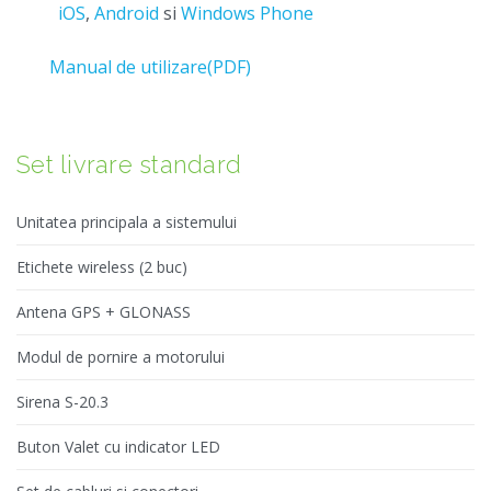
iOS
,
Android
si
Windows Phone
Manual de utilizare(PDF)
Set livrare standard
Unitatea principala a sistemului
Etichete wireless (2 buc)
Antena GPS + GLONASS
Modul de pornire a motorului
Sirena S-20.3
Buton Valet cu indicator LED